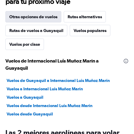
para tu próximo viaje
Otras opciones de vuelos
Rutas alternativas
Rutas de vuelos a Guayaquil
Vuelos populares
Vuelos por clase
Vuelos de Internacional Luis Muñoz Marín a
Guayaquil
Vuelos de Guayaquil a Internacional Luis Muñoz Marín
Vuelos a Internacional Luis Muñoz Marín
Vuelos a Guayaquil
Vuelos desde Internacional Luis Muñoz Marín
Vuelos desde Guayaquil
Las 2 mejores aerolíneas para volar