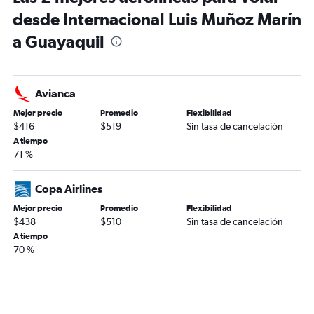
desde Internacional Luis Muñoz Marín
a Guayaquil
Avianca
Mejor precio
Promedio
Flexibilidad
$416
$519
Sin tasa de cancelación
A tiempo
71 %
Copa Airlines
Mejor precio
Promedio
Flexibilidad
$438
$510
Sin tasa de cancelación
A tiempo
70 %