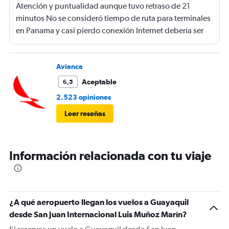
Atención y puntualidad aunque tuvo retraso de 21
minutos No se consideró tiempo de ruta para terminales
en Panama y casi pierdo conexión Internet debería ser
gratis
Avianca
Aceptable
6,5
2.523 opiniones
Leer reseñas
Información relacionada con tu viaje
¿A qué aeropuerto llegan los vuelos a Guayaquil
desde San Juan Internacional Luis Muñoz Marín?