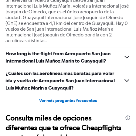
Si reservas un vuelo a Guayaquil desde San Juan
Internacional Luis Muñoz Marín, volarás a Internacional José
Joaquín de Olmedo, que es el único aeropuerto de la
ciudad. Guayaquil Internacional José Joaquín de Olmedo
(GYE) se encuentra a 4,1 km del centro de Guayaquil. Hay 0
vuelos de San Juan Internacional Luis Muñoz Marín a
Internacional José Joaquín de Olmedo por día con 2
aerolíneas distintas.
How long is the flight from Aeropuerto San Juan
Internacional Luis Muñoz Marín to Guayaquil?
¿Cuáles son las aerolíneas más baratas para volar
ida y vuelta de Aeropuerto San Juan Internacional
Luis Muñoz Marín a Guayaquil?
Ver más preguntas frecuentes
Consulta miles de opciones
diferentes que te ofrece Cheapflights