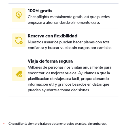
100% gratis
Cheapflights es totalmente gratis, así que puedes
empezar a ahorrar desde el momento cero.
Reserva con flexibilidad
Nuestros usuarios pueden hacer planes con total
confianza y buscar vuelos sin cargos por cambios.
Viaja de forma segura
Millones de personas nos visitan anualmente para
encontrar los mejores vuelos. Ayudamos a que la
planificación de viajes sea fácil, proporcionando
información útil y gráficos basados en datos que
pueden ayudarte a tomar decisiones.
Cheapflights siempre trata de obtener precios exactos, sin embargo,
*