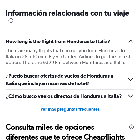
Información relacionada con tu viaje
How long is the flight from Honduras to Italia?
There are many flights that can get you from Honduras to
Italia in 28 h 10 min. Fly via United Airlines to get the fastest
option. There are 9329 km between Honduras and Italia.
¿Puedo buscar ofertas de vuelos de Honduras a
Italia que incluyan reservas de hotel?
¿Cómo busco vuelos directos de Honduras a Italia?
Ver más preguntas frecuentes
Consulta miles de opciones
diferentes que te ofrece Cheapflights