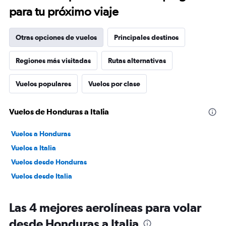
para tu próximo viaje
Otras opciones de vuelos
Principales destinos
Regiones más visitadas
Rutas alternativas
Vuelos populares
Vuelos por clase
Vuelos de Honduras a Italia
Vuelos a Honduras
Vuelos a Italia
Vuelos desde Honduras
Vuelos desde Italia
Las 4 mejores aerolíneas para volar
desde Honduras a Italia