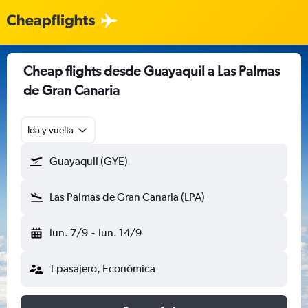
Cheap flights desde Guayaquil a Las Palmas
de Gran Canaria
Ida y vuelta
Guayaquil (GYE)
Las Palmas de Gran Canaria (LPA)
lun. 7/9
-
lun. 14/9
1 pasajero, Económica