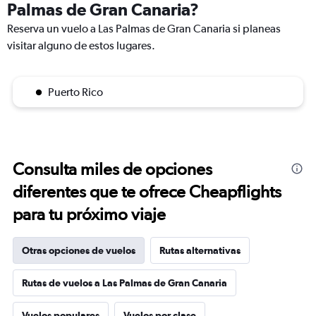
Palmas de Gran Canaria?
Reserva un vuelo a Las Palmas de Gran Canaria si planeas
visitar alguno de estos lugares.
Puerto Rico
Consulta miles de opciones
diferentes que te ofrece Cheapflights
para tu próximo viaje
Otras opciones de vuelos
Rutas alternativas
Rutas de vuelos a Las Palmas de Gran Canaria
Vuelos populares
Vuelos por clase