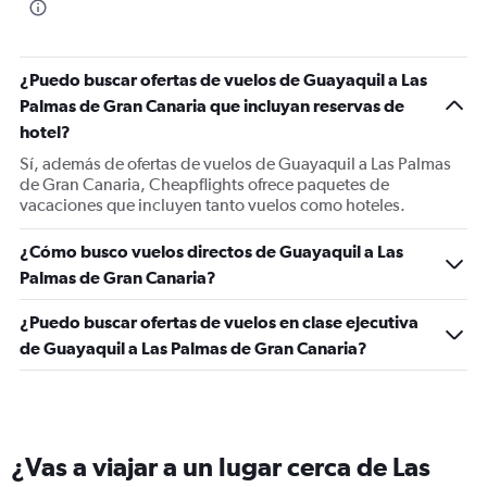
¿Puedo buscar ofertas de vuelos de Guayaquil a Las
Palmas de Gran Canaria que incluyan reservas de
hotel?
Sí, además de ofertas de vuelos de Guayaquil a Las Palmas
de Gran Canaria, Cheapflights ofrece paquetes de
vacaciones que incluyen tanto vuelos como hoteles.
¿Cómo busco vuelos directos de Guayaquil a Las
Palmas de Gran Canaria?
¿Puedo buscar ofertas de vuelos en clase ejecutiva
de Guayaquil a Las Palmas de Gran Canaria?
¿Vas a viajar a un lugar cerca de Las