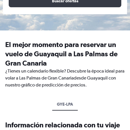
Buscar ofertas
El mejor momento para reservar un
vuelo de Guayaquil a Las Palmas de
Gran Canaria
¿Tienes un calendario flexible? Descubre la época ideal para
volar a Las Palmas de Gran Canariadesde Guayaquil con
nuestro gráfico de predicción de precios.
GYE-LPA
Información relacionada con tu viaje