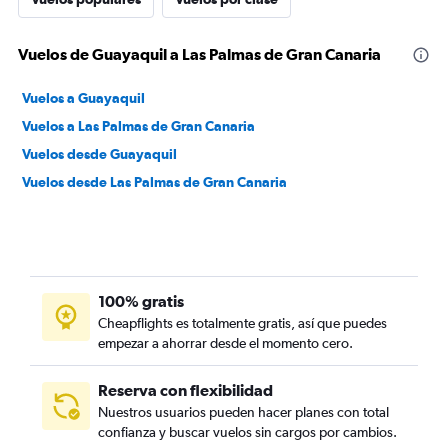
Vuelos de Guayaquil a Las Palmas de Gran Canaria
Vuelos a Guayaquil
Vuelos a Las Palmas de Gran Canaria
Vuelos desde Guayaquil
Vuelos desde Las Palmas de Gran Canaria
100% gratis
Cheapflights es totalmente gratis, así que puedes
empezar a ahorrar desde el momento cero.
Reserva con flexibilidad
Nuestros usuarios pueden hacer planes con total
confianza y buscar vuelos sin cargos por cambios.