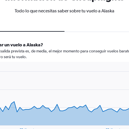
Todo lo que necesitas saber sobre tu vuelo a Alaska
r un vuelo a Alaska?
e salida prevista es, de media, el mejor momento para conseguir vuelos barat
o será tu vuelo.