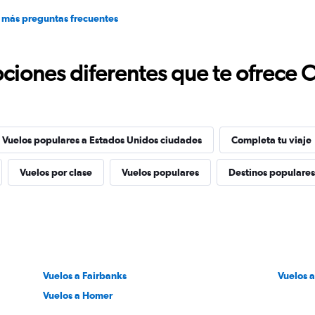
 más preguntas frecuentes
ciones diferentes que te ofrece 
Vuelos populares a Estados Unidos ciudades
Completa tu viaje
Vuelos por clase
Vuelos populares
Destinos populares
Vuelos a Fairbanks
Vuelos 
Vuelos a Homer