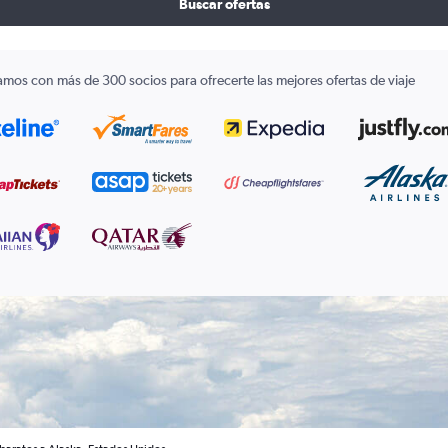
Buscar ofertas
amos con más de 300 socios para ofrecerte las mejores ofertas de viaje