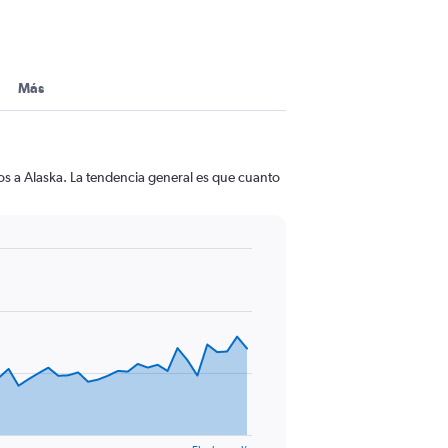
Más
os a Alaska. La tendencia general es que cuanto