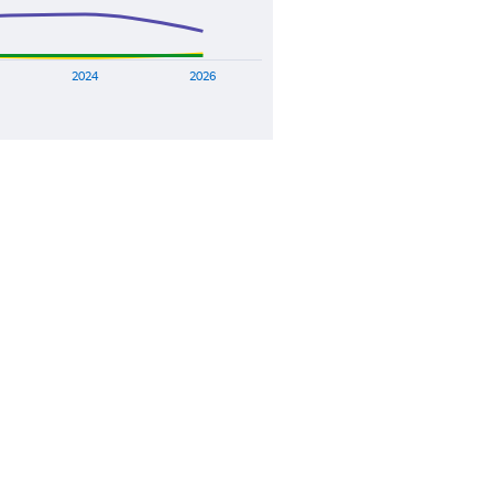
2024
2026