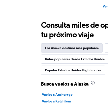
Ver
Consulta miles de op
tu próximo viaje
Los Alaska destinos más populares
Rutas populares desde Estados Unidos
Popular Estados Unidos flight routes
Busca vuelos a Alaska
Vuelos a Anchorage
Vuelos a Ketchikan