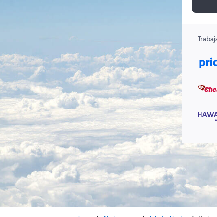
Trabaj