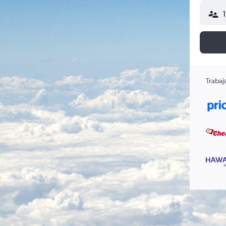
Trabaj