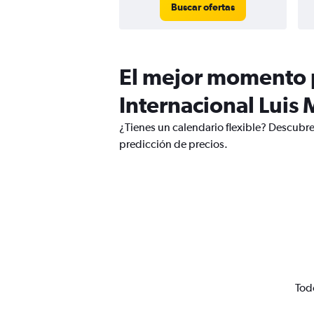
Buscar ofertas
El mejor momento p
Internacional Luis
¿Tienes un calendario flexible? Descubre
predicción de precios.
Tod