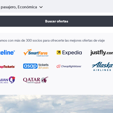
1 pasajero, Económica
Buscar ofertas
amos con más de 300 socios para ofrecerte las mejores ofertas de viaje