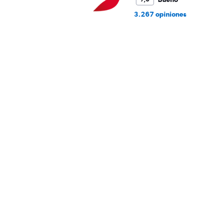
3.267 opiniones