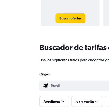
Buscar ofertas
Buscador de tarifas
Usa los siguientes filtros para encontrar
Origen
Aerolíneas
Ida y vuelta