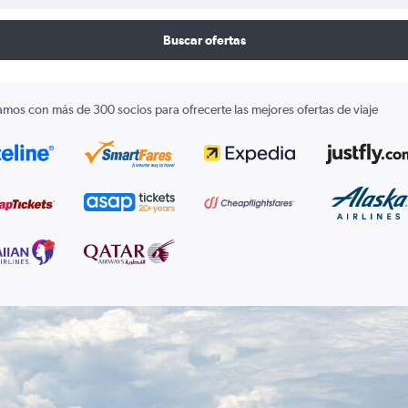
Buscar ofertas
amos con más de 300 socios para ofrecerte las mejores ofertas de viaje