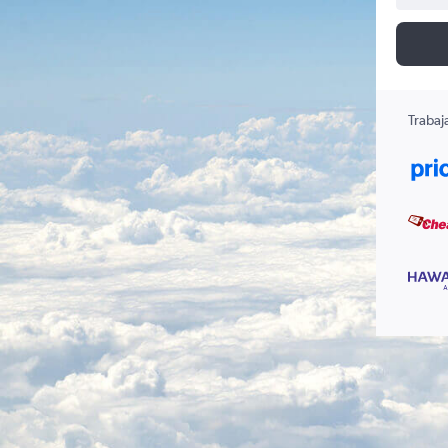
Trabaj