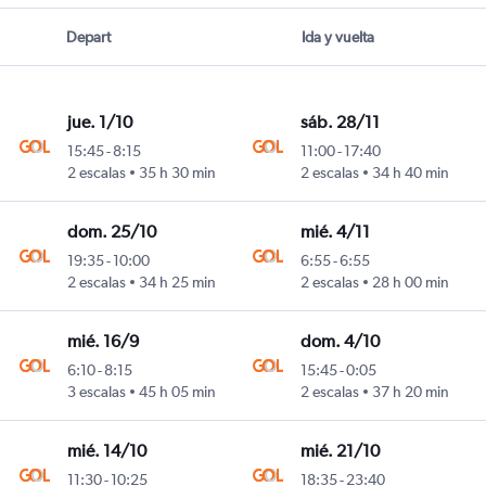
Depart
Ida y vuelta
jue. 1/10
sáb. 28/11
15:45
-
8:15
11:00
-
17:40
2 escalas
35 h 30 min
2 escalas
34 h 40 min
dom. 25/10
mié. 4/11
19:35
-
10:00
6:55
-
6:55
2 escalas
34 h 25 min
2 escalas
28 h 00 min
mié. 16/9
dom. 4/10
6:10
-
8:15
15:45
-
0:05
3 escalas
45 h 05 min
2 escalas
37 h 20 min
mié. 14/10
mié. 21/10
11:30
-
10:25
18:35
-
23:40