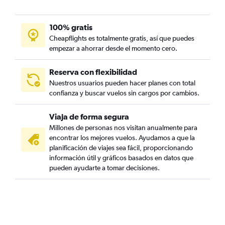
100% gratis
Cheapflights es totalmente gratis, así que puedes
empezar a ahorrar desde el momento cero.
Reserva con flexibilidad
Nuestros usuarios pueden hacer planes con total
confianza y buscar vuelos sin cargos por cambios.
Viaja de forma segura
Millones de personas nos visitan anualmente para
encontrar los mejores vuelos. Ayudamos a que la
planificación de viajes sea fácil, proporcionando
información útil y gráficos basados en datos que
pueden ayudarte a tomar decisiones.