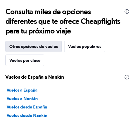
Consulta miles de opciones
diferentes que te ofrece Cheapflights
para tu próximo viaje
Otras opciones de vuelos
Vuelos populares
Vuelos por clase
Vuelos de España a Nankín
Vuelos a España
Vuelos a Nankín
Vuelos desde España
Vuelos desde Nankín