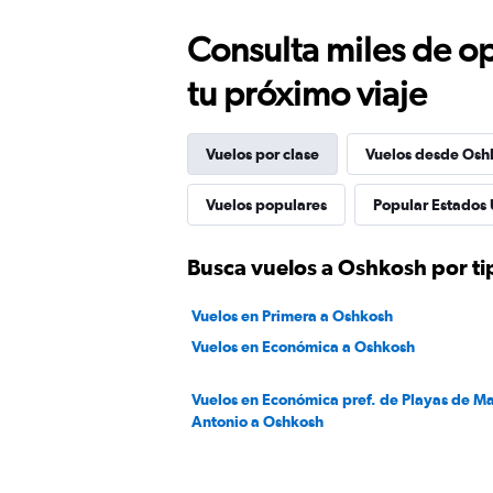
Consulta miles de op
tu próximo viaje
Vuelos por clase
Vuelos desde Osh
Vuelos populares
Popular Estados 
Busca vuelos a Oshkosh por ti
Vuelos en Primera a Oshkosh
Vuelos en Económica a Oshkosh
Vuelos en Económica pref. de Playas de M
Antonio a Oshkosh