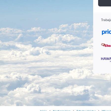
Trabaj