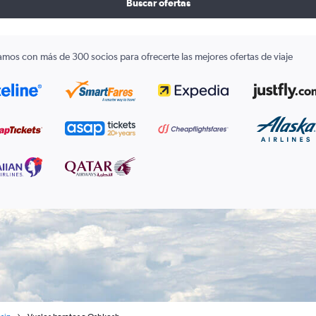
Buscar ofertas
amos con más de 300 socios para ofrecerte las mejores ofertas de viaje