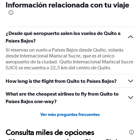
Información relacionada con tu viaje
¿Desde qué aeropuerto salen los vuelos de Quito a
Países Bajos?
Si reservas un vuelo a Países Bajos desde Quito, volarás
desde Internacional Mariscal Sucre, que es el único
aeropuerto de la ciudad. Quito Internacional Mariscal Sucre
(UIO) se encuentra a 22,5 km del centro de Quito.
How long is the flight from Quito to Países Bajos?
What are the cheapest airlines to fly from Quito to
Países Bajos one-way?
Ver más preguntas frecuentes
Consulta miles de opciones