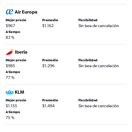
Air Europa
Mejor precio
Promedio
Flexibilidad
$967
$1.162
Sin tasa de cancelación
A tiempo
83 %
Iberia
Mejor precio
Promedio
Flexibilidad
$985
$1.296
Sin tasa de cancelación
A tiempo
77 %
KLM
Mejor precio
Promedio
Flexibilidad
$1.155
$1.494
Sin tasa de cancelación
A tiempo
75 %