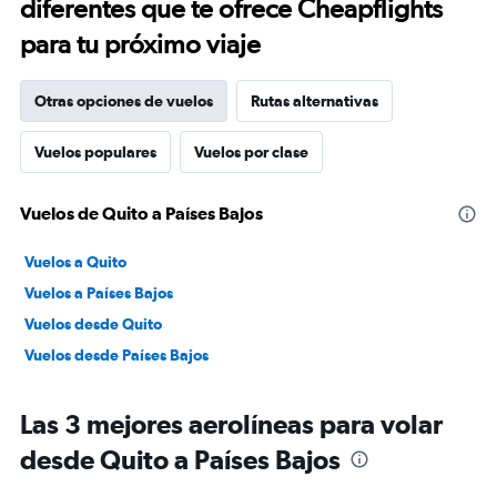
diferentes que te ofrece Cheapflights
para tu próximo viaje
Otras opciones de vuelos
Rutas alternativas
Vuelos populares
Vuelos por clase
Vuelos de Quito a Países Bajos
Vuelos a Quito
Vuelos a Países Bajos
Vuelos desde Quito
Vuelos desde Países Bajos
Las 3 mejores aerolíneas para volar
desde Quito a Países Bajos