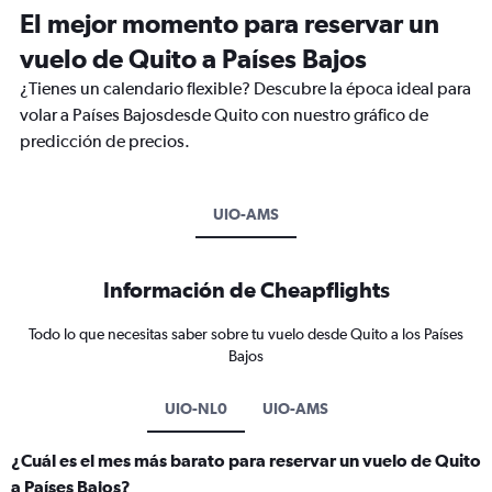
El mejor momento para reservar un
vuelo de Quito a Países Bajos
¿Tienes un calendario flexible? Descubre la época ideal para
volar a Países Bajosdesde Quito con nuestro gráfico de
predicción de precios.
UIO-AMS
Información de Cheapflights
Todo lo que necesitas saber sobre tu vuelo desde Quito a los Países
Bajos
UIO-NL0
UIO-AMS
¿Cuál es el mes más barato para reservar un vuelo de Quito
a Países Bajos?