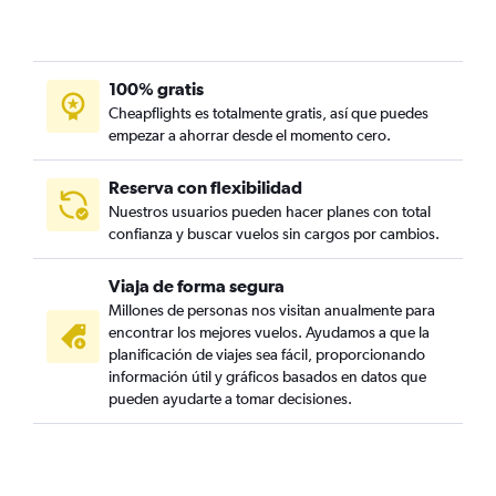
100% gratis
Cheapflights es totalmente gratis, así que puedes
empezar a ahorrar desde el momento cero.
Reserva con flexibilidad
Nuestros usuarios pueden hacer planes con total
confianza y buscar vuelos sin cargos por cambios.
Viaja de forma segura
Millones de personas nos visitan anualmente para
encontrar los mejores vuelos. Ayudamos a que la
planificación de viajes sea fácil, proporcionando
información útil y gráficos basados en datos que
pueden ayudarte a tomar decisiones.