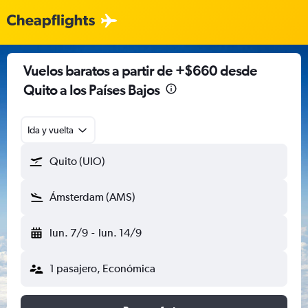
Vuelos baratos a partir de +$660 desde
Quito a los Países Bajos
Ida y vuelta
Quito (UIO)
Ámsterdam (AMS)
lun. 7/9
-
lun. 14/9
1 pasajero, Económica