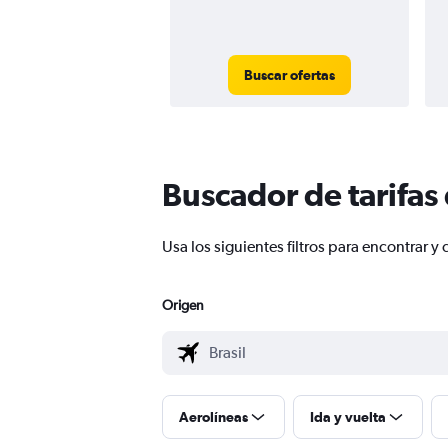
Buscar ofertas
Buscador de tarifas
Usa los siguientes filtros para encontrar
Origen
Aerolíneas
Ida y vuelta