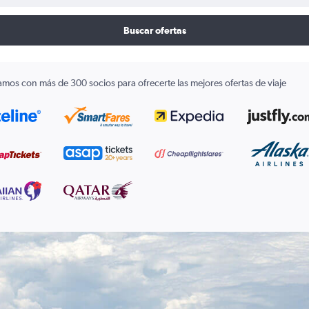
Buscar ofertas
amos con más de 300 socios para ofrecerte las mejores ofertas de viaje