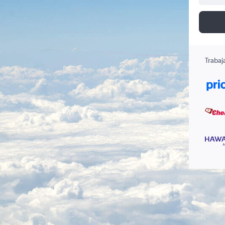
Trabaj