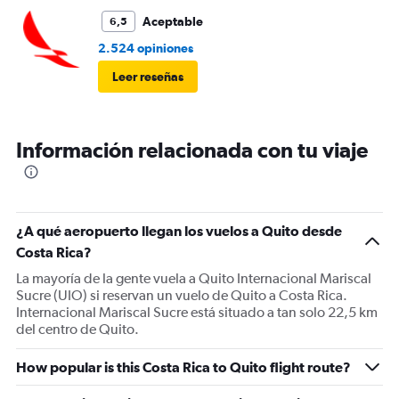
Aceptable
6,5
2.524 opiniones
Leer reseñas
Información relacionada con tu viaje
¿A qué aeropuerto llegan los vuelos a Quito desde
Costa Rica?
La mayoría de la gente vuela a Quito Internacional Mariscal
Sucre (UIO) si reservan un vuelo de Quito a Costa Rica.
Internacional Mariscal Sucre está situado a tan solo 22,5 km
del centro de Quito.
How popular is this Costa Rica to Quito flight route?