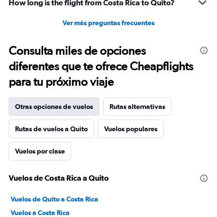
How long is the flight from Costa Rica to Quito?
Ver más preguntas frecuentes
Consulta miles de opciones
diferentes que te ofrece Cheapflights
para tu próximo viaje
Otras opciones de vuelos
Rutas alternativas
Rutas de vuelos a Quito
Vuelos populares
Vuelos por clase
Vuelos de Costa Rica a Quito
Vuelos de Quito a Costa Rica
Vuelos a Costa Rica