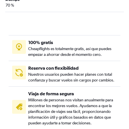
70 %
100% gratis
Cheapflights es totalmente gratis, así que puedes
empezar a ahorrar desde el momento cero.
Reserva con flexibilidad
Nuestros usuarios pueden hacer planes con total
confianza y buscar vuelos sin cargos por cambios.
Viaja de forma segura
Millones de personas nos visitan anualmente para
encontrar los mejores vuelos. Ayudamos a que la
planificación de viajes sea fácil, proporcionando
información útil y gráficos basados en datos que
pueden ayudarte a tomar decisiones.