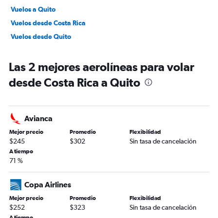
Vuelos a Quito
Vuelos desde Costa Rica
Vuelos desde Quito
Las 2 mejores aerolíneas para volar
desde Costa Rica a Quito
Avianca
Mejor precio
Promedio
Flexibilidad
$245
$302
Sin tasa de cancelación
A tiempo
71 %
Copa Airlines
Mejor precio
Promedio
Flexibilidad
$252
$323
Sin tasa de cancelación
A tiempo