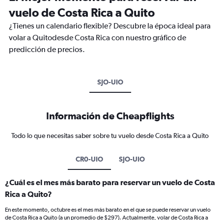
vuelo de Costa Rica a Quito
¿Tienes un calendario flexible? Descubre la época ideal para
volar a Quitodesde Costa Rica con nuestro gráfico de
predicción de precios.
SJO-UIO
Información de Cheapflights
Todo lo que necesitas saber sobre tu vuelo desde Costa Rica a Quito
CR0-UIO
SJO-UIO
¿Cuál es el mes más barato para reservar un vuelo de Costa
Rica a Quito?
En este momento, octubre es el mes más barato en el que se puede reservar un vuelo
de Costa Rica a Quito (a un promedio de $297). Actualmente, volar de Costa Rica a