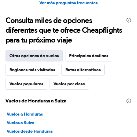
Ver más preguntas frecuentes
Consulta miles de opciones
diferentes que te ofrece Cheapflights
para tu próximo viaje
Otras opciones de vuelos
Principales destinos
Regiones más visitadas
Rutas alternativas
Vuelos populares
Vuelos por clase
Vuelos de Honduras a Suiza
Vuelos a Honduras
Vuelos a Suiza
Vuelos desde Honduras