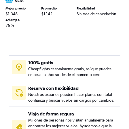
KLM
Mejor precio
Promedio
Flexibilidad
$1.048
$1.142
Sin tasa de cancelación
A tiempo
75 %
100% gratis
Cheapflights es totalmente gratis, así que puedes
empezar a ahorrar desde el momento cero.
Reserva con flexibilidad
Nuestros usuarios pueden hacer planes con total
confianza y buscar vuelos sin cargos por cambios.
Viaja de forma segura
Millones de personas nos visitan anualmente para
encontrar los mejores vuelos. Ayudamos a que la