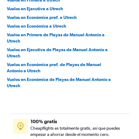
Vuelos en Primera a Utrech
Vuelos en Ejecutiva a Utrech
Vuelos en Económica pref. a Utrech
Vuelos en Económica a Utrech
Vuelos en Primera de Playas de Manuel Antonio a
Utrech
Vuelos en Ejecutiva de Playas de Manuel Antonio a
Utrech
Vuelos en Económica pref. de Playas de Manuel
Antonio a Utrech
Vuelos en Económica de Playas de Manuel Antonio a
Utrech
100% gratis
Cheapflights es totalmente gratis, así que puedes
empezar a ahorrar desde el momento cero.