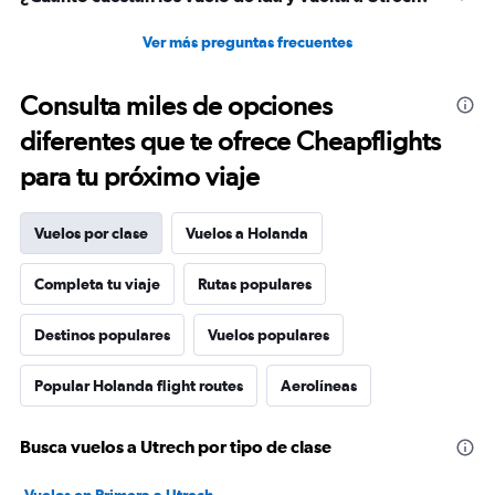
Ver más preguntas frecuentes
Consulta miles de opciones
diferentes que te ofrece Cheapflights
para tu próximo viaje
Vuelos por clase
Vuelos a Holanda
Completa tu viaje
Rutas populares
Destinos populares
Vuelos populares
Popular Holanda flight routes
Aerolíneas
Busca vuelos a Utrech por tipo de clase