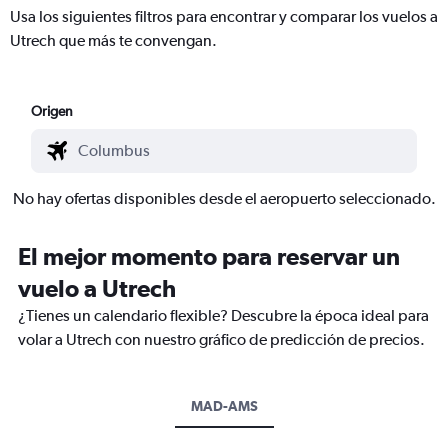
Usa los siguientes filtros para encontrar y comparar los vuelos a
Utrech que más te convengan.
Origen
No hay ofertas disponibles desde el aeropuerto seleccionado.
El mejor momento para reservar un
vuelo a Utrech
¿Tienes un calendario flexible? Descubre la época ideal para
volar a Utrech con nuestro gráfico de predicción de precios.
MAD-AMS