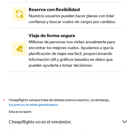
Reserva con flexibilidad
Nuestros usuarios pueden hacer planes con total
confianza y buscar vuelos sin cargos por cambios.
Viaja de forma segura
Millones de personas nos visitan anualmente para
encontrar los mejores vuelos. Ayudamos a que la
planificación de viajes sea fácil, proporcionando
información útil y gráficos basados en datos que
pueden ayudarte a tomar decisiones.
Cheapflights siempre trata de obtener precios exactos, sin embargo,
*
los precios no están garantizados
.
Esta es la razón:
Cheapflights no es el vendedor.