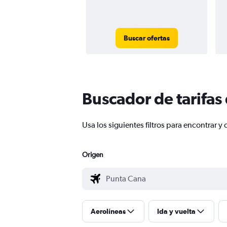
Buscar ofertas
Buscador de tarifas
Usa los siguientes filtros para encontrar
Origen
Aerolíneas
Ida y vuelta