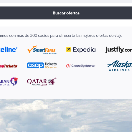
Buscar ofertas
amos con más de 300 socios para ofrecerte las mejores ofertas de viaje