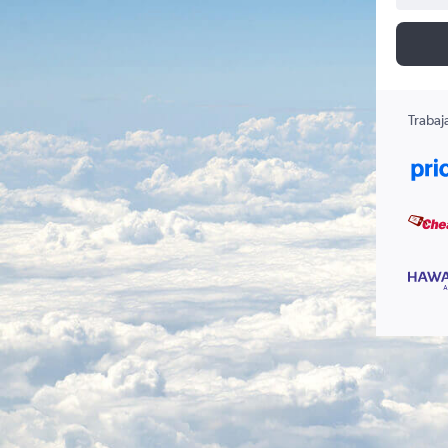
Trabaj