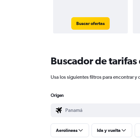
Buscar ofertas
Buscador de tarifas
Usa los siguientes filtros para encontrar
Origen
Aerolíneas
Ida y vuelta