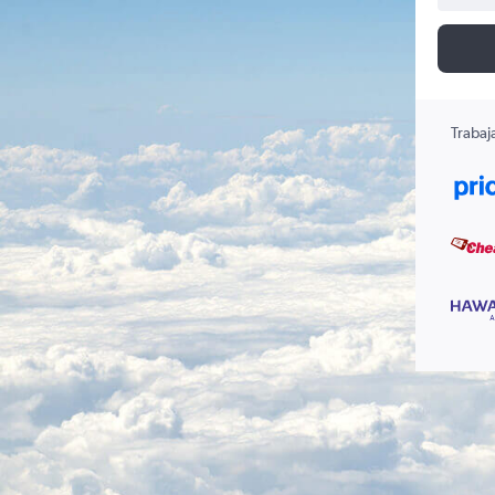
Trabaj