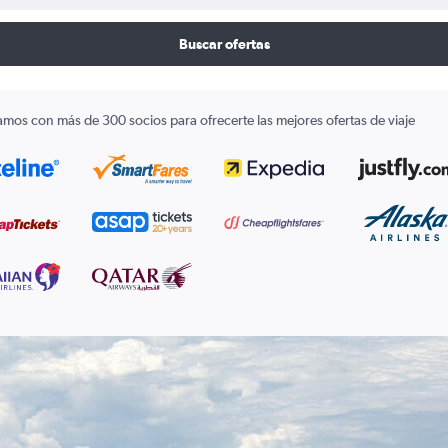
Buscar ofertas
amos con más de 300 socios para ofrecerte las mejores ofertas de viaje