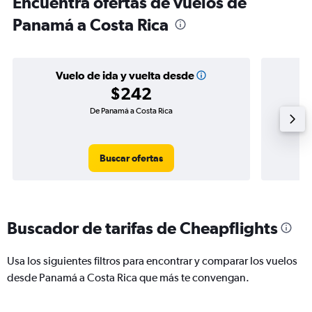
Encuentra ofertas de vuelos de
Panamá a Costa Rica
Vuelo de ida y vuelta desde
$242
De Panamá a Costa Rica
Buscar ofertas
Buscador de tarifas de Cheapflights
Usa los siguientes filtros para encontrar y comparar los vuelos
desde Panamá a Costa Rica que más te convengan.