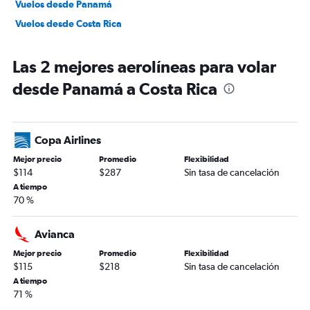
Vuelos desde Panamá
Vuelos desde Costa Rica
Las 2 mejores aerolíneas para volar
desde Panamá a Costa Rica
Copa Airlines
Mejor precio
Promedio
Flexibilidad
$114
$287
Sin tasa de cancelación
A tiempo
70 %
Avianca
Mejor precio
Promedio
Flexibilidad
$115
$218
Sin tasa de cancelación
A tiempo
71 %