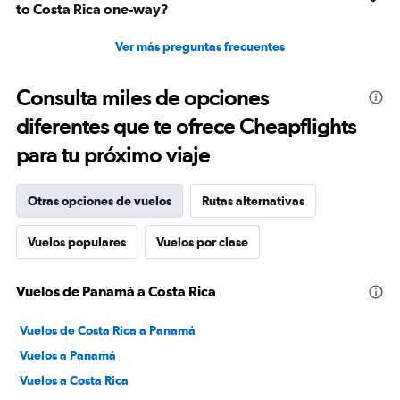
to Costa Rica one-way?
Ver más preguntas frecuentes
Consulta miles de opciones
diferentes que te ofrece Cheapflights
para tu próximo viaje
Otras opciones de vuelos
Rutas alternativas
Vuelos populares
Vuelos por clase
Vuelos de Panamá a Costa Rica
Vuelos de Costa Rica a Panamá
Vuelos a Panamá
Vuelos a Costa Rica