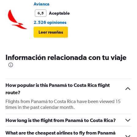
Avianca
Aceptable
6,5
2.526 opiniones
Leer reseñas
Información relacionada con tu viaje
How popular is this Panamá to Costa Rica flight
route?
Flights from Panamá to Costa Rica have been viewed 15
times in the past calendar month.
How long is the flight from Panamá to Costa Rica?
What are the cheapest airlines to fly from Panamá