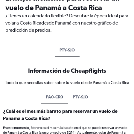
vuelo de Panamá a Costa Rica
¿Tienes un calendario flexible? Descubre la época ideal para
volar a Costa Ricadesde Panamá con nuestro gráfico de
predicción de precios.
PTY-SJO
Información de Cheapflights
Todo lo que necesitas saber sobre tu vuelo desde Panamá a Costa Rica
PA0-CR0
PTY-SJO
¿Cuál es el mes más barato para reservar un vuelo de
Panamá a Costa Rica?
En este momento, febrero es el mes más barato en el que se puede reservar un vuelo
de Panamá a Costa Rica (a un promedio de $214). Actualmente, volar de Panamá a