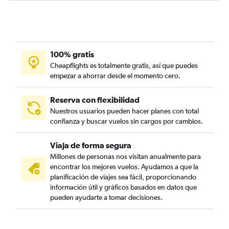
100% gratis
Cheapflights es totalmente gratis, así que puedes
empezar a ahorrar desde el momento cero.
Reserva con flexibilidad
Nuestros usuarios pueden hacer planes con total
confianza y buscar vuelos sin cargos por cambios.
Viaja de forma segura
Millones de personas nos visitan anualmente para
encontrar los mejores vuelos. Ayudamos a que la
planificación de viajes sea fácil, proporcionando
información útil y gráficos basados en datos que
pueden ayudarte a tomar decisiones.