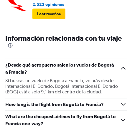
2.523 opiniones
Leer reseñas
Información relacionada con tu viaje
¿Desde qué aeropuerto salen los vuelos de Bogotá
a Francia?
Si buscas un vuelo de Bogotá a Francia, volarás desde
Internacional El Dorado. Bogotá Internacional El Dorado
(BOG) está a solo 9,1 km del centro de la ciudad.
How long is the flight from Bogotá to Francia?
What are the cheapest airlines to fly from Bogotá to
Francia one-way?