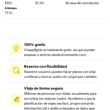
$951
$1.161
Sin tasa de cancelación
A tiempo
75 %
100% gratis
Cheapflights es totalmente gratis, así que puedes
empezar a ahorrar desde el momento cero.
Reserva con flexibilidad
Nuestros usuarios pueden hacer planes con total
confianza y buscar vuelos sin cargos por cambios.
Viaja de forma segura
Millones de personas nos visitan anualmente para
encontrar los mejores vuelos. Ayudamos a que la
planificación de viajes sea fácil, proporcionando
información útil y gráficos basados en datos que