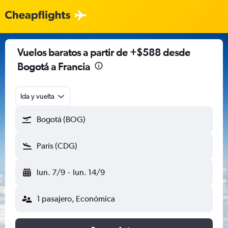
Vuelos baratos a partir de +$588 desde
Bogotá a Francia
Ida y vuelta
Bogotá (BOG)
París (CDG)
lun. 7/9
-
lun. 14/9
1 pasajero, Económica