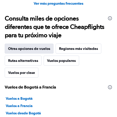
Ver más preguntas frecuentes
Consulta miles de opciones
diferentes que te ofrece Cheapflights
para tu próximo viaje
Otras opciones de vuelos
Regiones más visitadas
Rutas alternativas
Vuelos populares
Vuelos por clase
Vuelos de Bogotá a Francia
Vuelos a Bogotá
Vuelos a Francia
Vuelos desde Bogotá