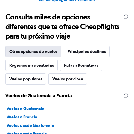
Consulta miles de opciones
diferentes que te ofrece Cheapflights
para tu próximo viaje
Otras opciones de vuelos
Principales destinos
Regiones más visitadas
Rutas alternativas
Vuelos populares
Vuelos por clase
Vuelos de Guatemala a Francia
Vuelos a Guatemala
Vuelos a Francia
Vuelos desde Guatemala
Vuelos desde Francia