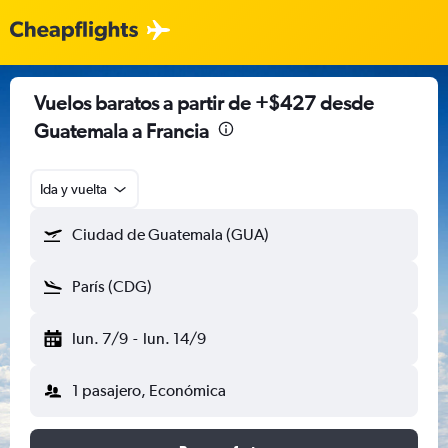
Vuelos baratos a partir de +$427 desde
Guatemala a Francia
Ida y vuelta
Ciudad de Guatemala (GUA)
París (CDG)
lun. 7/9
-
lun. 14/9
1 pasajero, Económica