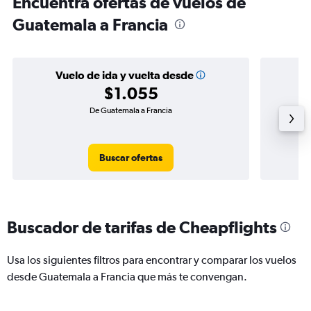
Encuentra ofertas de vuelos de
Guatemala a Francia
Vuelo de ida y vuelta desde
$1.055
De Guatemala a Francia
Buscar ofertas
Buscador de tarifas de Cheapflights
Usa los siguientes filtros para encontrar y comparar los vuelos
desde Guatemala a Francia que más te convengan.