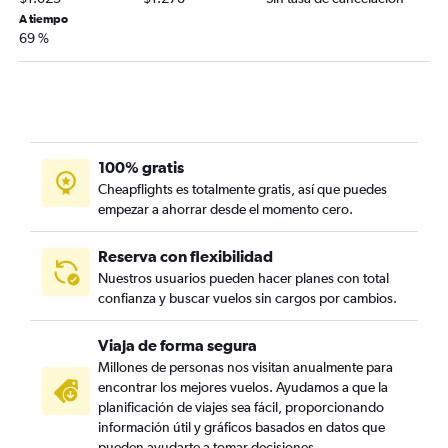
A tiempo
69 %
100% gratis
Cheapflights es totalmente gratis, así que puedes
empezar a ahorrar desde el momento cero.
Reserva con flexibilidad
Nuestros usuarios pueden hacer planes con total
confianza y buscar vuelos sin cargos por cambios.
Viaja de forma segura
Millones de personas nos visitan anualmente para
encontrar los mejores vuelos. Ayudamos a que la
planificación de viajes sea fácil, proporcionando
información útil y gráficos basados en datos que
pueden ayudarte a tomar decisiones.