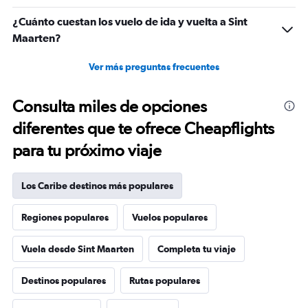
¿Cuánto cuestan los vuelo de ida y vuelta a Sint
Maarten?
Ver más preguntas frecuentes
Consulta miles de opciones
diferentes que te ofrece Cheapflights
para tu próximo viaje
Los Caribe destinos más populares
Regiones populares
Vuelos populares
Vuela desde Sint Maarten
Completa tu viaje
Destinos populares
Rutas populares