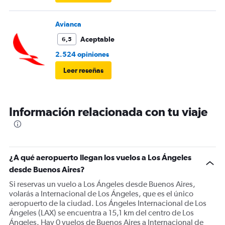
Avianca
Aceptable
6,5
2.524 opiniones
Leer reseñas
Información relacionada con tu viaje
¿A qué aeropuerto llegan los vuelos a Los Ángeles
desde Buenos Aires?
Si reservas un vuelo a Los Ángeles desde Buenos Aires,
volarás a Internacional de Los Ángeles, que es el único
aeropuerto de la ciudad. Los Ángeles Internacional de Los
Ángeles (LAX) se encuentra a 15,1 km del centro de Los
Ángeles. Hay 0 vuelos de Buenos Aires a Internacional de