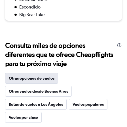
Escondido
Big Bear Lake
Consulta miles de opciones
diferentes que te ofrece Cheapflights
para tu próximo viaje
Otras opciones de vuelos
Otros vuelos desde Buenos Aires
Rutas de vuelos a Los Ángeles
Vuelos populares
Vuelos por clase