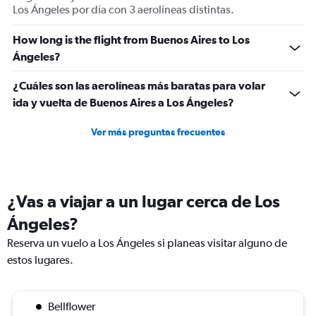
Los Ángeles por día con 3 aerolíneas distintas.
How long is the flight from Buenos Aires to Los
Ángeles?
¿Cuáles son las aerolíneas más baratas para volar
ida y vuelta de Buenos Aires a Los Ángeles?
Ver más preguntas frecuentes
¿Vas a viajar a un lugar cerca de Los
Ángeles?
Reserva un vuelo a Los Ángeles si planeas visitar alguno de
estos lugares.
Bellflower