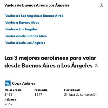
Vuelos de Buenos Aires a Los Ángeles
Vuelos de Los Ángeles a Buenos Aires
Vuelos a Buenos Aires
Vuelos a Los Ángeles
Vuelos desde Buenos Aires
Vuelos desde Los Ángeles
Las 3 mejores aerolíneas para volar
desde Buenos Aires a Los Ángeles
Copa Airlines
Mejor precio
Promedio
Flexibilidad
$498
$947
Sin tasa de cancelación
A tiempo
70 %