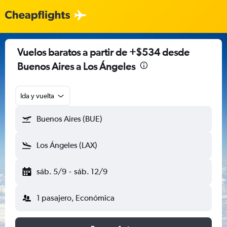
Vuelos baratos a partir de +$534 desde
Buenos Aires a Los Ángeles
Ida y vuelta
Buenos Aires (BUE)
Los Ángeles (LAX)
sáb. 5/9
-
sáb. 12/9
1 pasajero, Económica