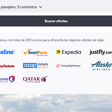
1 pasajero, Económica
Buscar ofertas
amos con más de 300 socios para ofrecerte las mejores ofertas de viaje