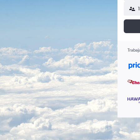
Trabaj