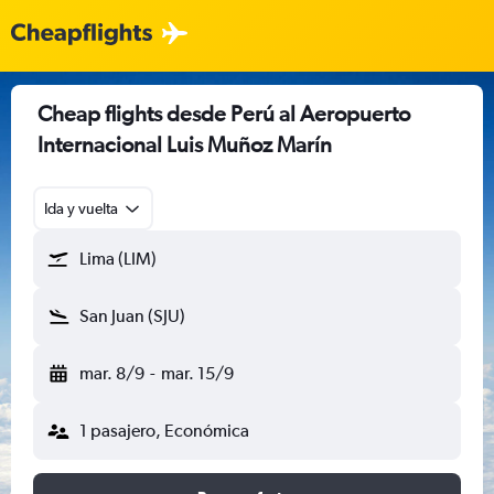
Cheap flights desde Perú al Aeropuerto
Internacional Luis Muñoz Marín
Ida y vuelta
Lima (LIM)
San Juan (SJU)
mar. 8/9
-
mar. 15/9
1 pasajero, Económica