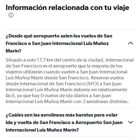
Información relacionada con tu viaje
¿Desde qué aeropuerto salen los vuelos de San
Francisco a San Juan Internacional Luis Muñoz
Marín?
Situado a solo 17,7 km del centro de la ciudad, Internacional
de San Francisco es el aeropuerto que la mayoría de los
viajeros utilizarán cuando vuelen a San Juan Internacional
Luis Muñoz Marín desde San Francisco. Reservar vuelos
desde Internacional de San Francisco (SFO) a San Juan
Internacional Luis Muñoz Marín debería ser relativamente
fácil, ya que hay 0 vuelos de ida diarios a San Juan
Internacional Luis Muñoz Marín con 3 aerolíneas distintas.
¿Cuáles son las aerolíneas más baratas para volar
ida y vuelta de San Francisco a Aeropuerto San Juan
Internacional Luis Muñoz Marín?