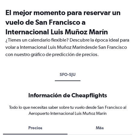
El mejor momento para reservar un
vuelo de San Francisco a
Internacional Luis Muñoz Marín
¿Tienes un calendario flexible? Descubre la época ideal para
volar a Internacional Luis Muñoz Maríndesde San Francisco
con nuestro gráfico de predicción de precios.
SFO-SJU
Información de Cheapflights
Todo lo que necesitas saber sobre tu vuelo desde San Francisco al
Aeropuerto Internacional Luis Muñoz Marín
Precios
Más