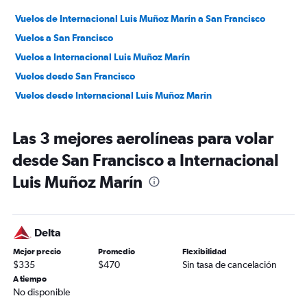
Vuelos de Internacional Luis Muñoz Marín a San Francisco
Vuelos a San Francisco
Vuelos a Internacional Luis Muñoz Marín
Vuelos desde San Francisco
Vuelos desde Internacional Luis Muñoz Marín
Las 3 mejores aerolíneas para volar
desde San Francisco a Internacional
Luis Muñoz Marín
Delta
Mejor precio
Promedio
Flexibilidad
$335
$470
Sin tasa de cancelación
A tiempo
No disponible