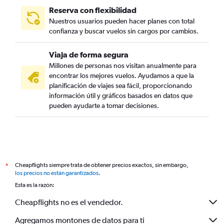
Reserva con flexibilidad
Nuestros usuarios pueden hacer planes con total
confianza y buscar vuelos sin cargos por cambios.
Viaja de forma segura
Millones de personas nos visitan anualmente para
encontrar los mejores vuelos. Ayudamos a que la
planificación de viajes sea fácil, proporcionando
información útil y gráficos basados en datos que
pueden ayudarte a tomar decisiones.
Cheapflights siempre trata de obtener precios exactos, sin embargo,
*
los precios no están garantizados
.
Esta es la razón:
Cheapflights no es el vendedor.
Agregamos montones de datos para ti