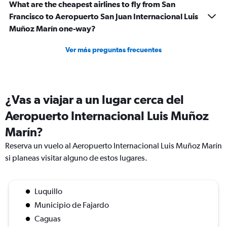
What are the cheapest airlines to fly from San
Francisco to Aeropuerto San Juan Internacional Luis
Muñoz Marín one-way?
Ver más preguntas frecuentes
¿Vas a viajar a un lugar cerca del
Aeropuerto Internacional Luis Muñoz
Marín?
Reserva un vuelo al Aeropuerto Internacional Luis Muñoz Marín
si planeas visitar alguno de estos lugares.
Luquillo
Municipio de Fajardo
Caguas