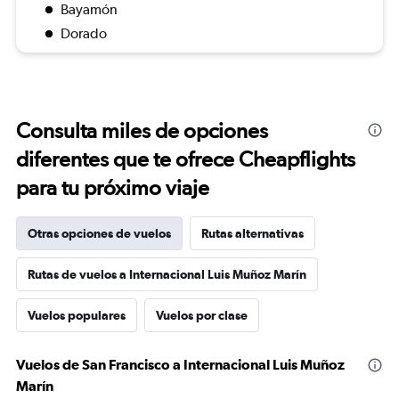
Bayamón
Dorado
Consulta miles de opciones
diferentes que te ofrece Cheapflights
para tu próximo viaje
Otras opciones de vuelos
Rutas alternativas
Rutas de vuelos a Internacional Luis Muñoz Marín
Vuelos populares
Vuelos por clase
Vuelos de San Francisco a Internacional Luis Muñoz
Marín