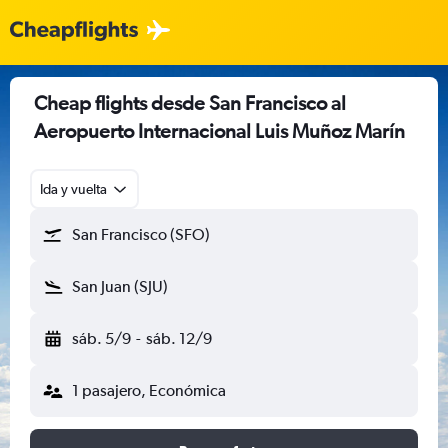
Cheap flights desde San Francisco al
Aeropuerto Internacional Luis Muñoz Marín
Ida y vuelta
San Francisco (SFO)
San Juan (SJU)
sáb. 5/9
-
sáb. 12/9
1 pasajero, Económica