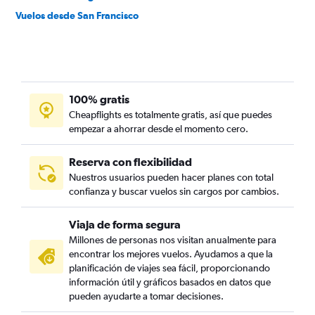
Vuelos desde San Francisco
100% gratis
Cheapflights es totalmente gratis, así que puedes
empezar a ahorrar desde el momento cero.
Reserva con flexibilidad
Nuestros usuarios pueden hacer planes con total
confianza y buscar vuelos sin cargos por cambios.
Viaja de forma segura
Millones de personas nos visitan anualmente para
encontrar los mejores vuelos. Ayudamos a que la
planificación de viajes sea fácil, proporcionando
información útil y gráficos basados en datos que
pueden ayudarte a tomar decisiones.