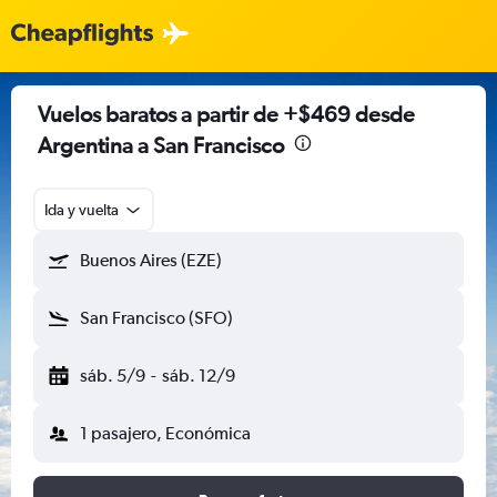
Vuelos baratos a partir de +$469 desde
Argentina a San Francisco
Ida y vuelta
Buenos Aires (EZE)
San Francisco (SFO)
sáb. 5/9
-
sáb. 12/9
1 pasajero, Económica