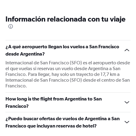
Información relacionada con tu viaje
¿A qué aeropuerto llegan los vuelos a San Francisco
desde Argentina?
Internacional de San Francisco (SFO) es el aeropuerto desde
el que vuelas si reservas un vuelo desde Argentina a San
Francisco. Para llegar, hay solo un trayecto de 17,7 km a
Internacional de San Francisco (SFO) desde el centro de San
Francisco.
How long is the flight from Argentina to San
Francisco?
¿Puedo buscar ofertas de vuelos de Argentina a San
Francisco que incluyan reservas de hotel?