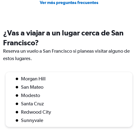
Ver más preguntas frecuentes
¿Vas a viajar a un lugar cerca de San
Francisco?
Reserva un vuelo a San Francisco si planeas visitar alguno de
estos lugares.
Morgan Hill
San Mateo
Modesto
Santa Cruz
Redwood City
Sunnyvale