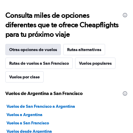
Consulta miles de opciones
diferentes que te ofrece Cheapflights
para tu próximo viaje
Otras opciones de vuelos
Rutas alternativas
Rutas de vuelos a San Francisco
Vuelos populares
Vuelos por clase
Vuelos de Argentina a San Francisco
Vuelos de San Francisco a Argentina
Vuelos a Argentina
Vuelos a San Francisco
Vuelos desde Argentina