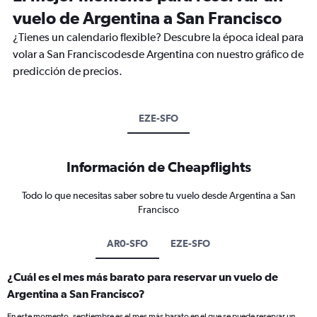
vuelo de Argentina a San Francisco
¿Tienes un calendario flexible? Descubre la época ideal para
volar a San Franciscodesde Argentina con nuestro gráfico de
predicción de precios.
EZE-SFO
Información de Cheapflights
Todo lo que necesitas saber sobre tu vuelo desde Argentina a San
Francisco
AR0-SFO
EZE-SFO
¿Cuál es el mes más barato para reservar un vuelo de
Argentina a San Francisco?
En este momento, septiembre es el mes más barato en el que se puede reservar un