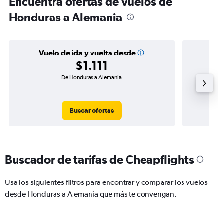
Encuentra ofertas de vuelos de
Honduras a Alemania
Vuelo de ida y vuelta desde
$1.111
De Honduras a Alemania
Buscar ofertas
Buscador de tarifas de Cheapflights
Usa los siguientes filtros para encontrar y comparar los vuelos
desde Honduras a Alemania que más te convengan.