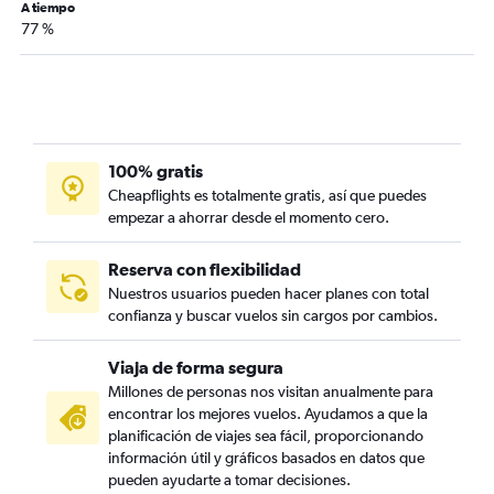
A tiempo
77 %
100% gratis
Cheapflights es totalmente gratis, así que puedes
empezar a ahorrar desde el momento cero.
Reserva con flexibilidad
Nuestros usuarios pueden hacer planes con total
confianza y buscar vuelos sin cargos por cambios.
Viaja de forma segura
Millones de personas nos visitan anualmente para
encontrar los mejores vuelos. Ayudamos a que la
planificación de viajes sea fácil, proporcionando
información útil y gráficos basados en datos que
pueden ayudarte a tomar decisiones.