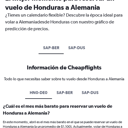
vuelo de Honduras a Alemania
¿Tienes un calendario flexible? Descubre la época ideal para
volar a Alemaniadesde Honduras con nuestro gráfico de
predicción de precios.
SAP-BER
SAP-DUS
Información de Cheapflights
Todo lo que necesitas saber sobre tu vuelo desde Honduras a Alemania
HN0-DE0
SAP-BER
SAP-DUS
¿Cuál es el mes más barato para reservar un vuelo de
Honduras a Alemania?
En este momento, abril es el mes más barato en el que se puede reservar un vuelo de
Honduras a Alemania (a un promedio de $1.100). Actualmente, volar de Honduras a