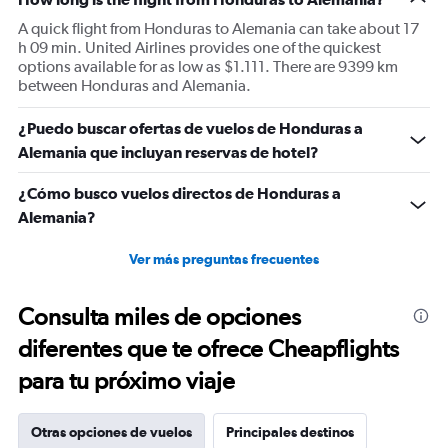
A quick flight from Honduras to Alemania can take about 17
h 09 min. United Airlines provides one of the quickest
options available for as low as $1.111. There are 9399 km
between Honduras and Alemania.
¿Puedo buscar ofertas de vuelos de Honduras a
Alemania que incluyan reservas de hotel?
¿Cómo busco vuelos directos de Honduras a
Alemania?
Ver más preguntas frecuentes
Consulta miles de opciones
diferentes que te ofrece Cheapflights
para tu próximo viaje
Otras opciones de vuelos
Principales destinos