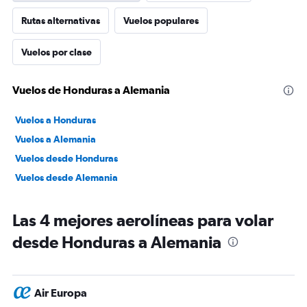
Rutas alternativas
Vuelos populares
Vuelos por clase
Vuelos de Honduras a Alemania
Vuelos a Honduras
Vuelos a Alemania
Vuelos desde Honduras
Vuelos desde Alemania
Las 4 mejores aerolíneas para volar
desde Honduras a Alemania
Air Europa