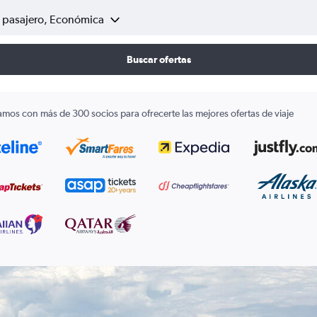
1 pasajero, Económica
Buscar ofertas
amos con más de 300 socios para ofrecerte las mejores ofertas de viaje