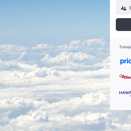
Trabaj