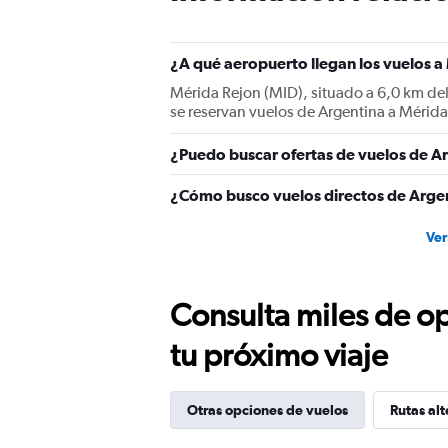
¿A qué aeropuerto llegan los vuelos 
Mérida Rejon (MID), situado a 6,0 km del
se reservan vuelos de Argentina a Mérida
¿Puedo buscar ofertas de vuelos de Ar
¿Cómo busco vuelos directos de Arge
Ver
Consulta miles de op
tu próximo viaje
Otras opciones de vuelos
Rutas alt