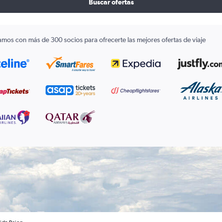
Buscar ofertas
amos con más de 300 socios para ofrecerte las mejores ofertas de viaje