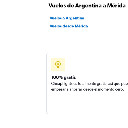
Vuelos de Argentina a Mérida
Vuelos a Argentina
Vuelos desde Mérida
100% gratis
Cheapflights es totalmente gratis, así que pu
empezar a ahorrar desde el momento cero.