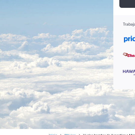
Trabaj