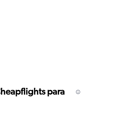
Cheapflights para