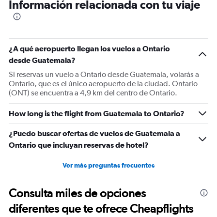
Información relacionada con tu viaje
¿A qué aeropuerto llegan los vuelos a Ontario
desde Guatemala?
Si reservas un vuelo a Ontario desde Guatemala, volarás a
Ontario, que es el único aeropuerto de la ciudad. Ontario
(ONT) se encuentra a 4,9 km del centro de Ontario.
How long is the flight from Guatemala to Ontario?
¿Puedo buscar ofertas de vuelos de Guatemala a
Ontario que incluyan reservas de hotel?
Ver más preguntas frecuentes
Consulta miles de opciones
diferentes que te ofrece Cheapflights