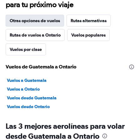
para tu próximo viaje
Otras opciones de vuelos
Rutas alternativas
Rutas de vuelos a Ontario
Vuelos populares
Vuelos por clase
Vuelos de Guatemala a Ontario
Vuelos a Guatemala
Vuelos a Ontario
Vuelos desde Guatemala
Vuelos desde Ontario
Las 3 mejores aerolíneas para volar
desde Guatemala a Ontario