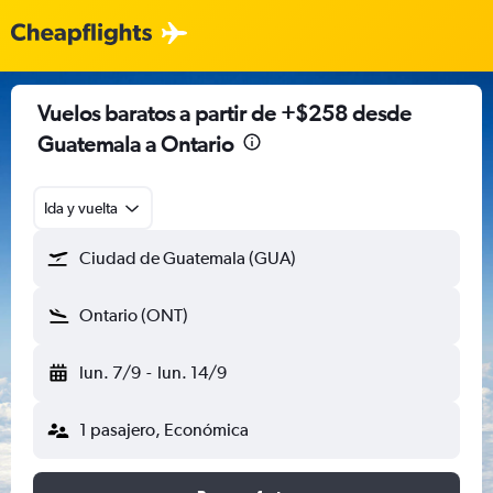
Vuelos baratos a partir de +$258 desde
Guatemala a Ontario
Ida y vuelta
Ciudad de Guatemala (GUA)
Ontario (ONT)
lun. 7/9
-
lun. 14/9
1 pasajero, Económica