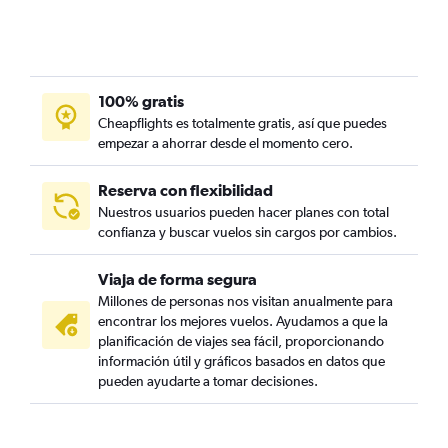
100% gratis
Cheapflights es totalmente gratis, así que puedes
empezar a ahorrar desde el momento cero.
Reserva con flexibilidad
Nuestros usuarios pueden hacer planes con total
confianza y buscar vuelos sin cargos por cambios.
Viaja de forma segura
Millones de personas nos visitan anualmente para
encontrar los mejores vuelos. Ayudamos a que la
planificación de viajes sea fácil, proporcionando
información útil y gráficos basados en datos que
pueden ayudarte a tomar decisiones.