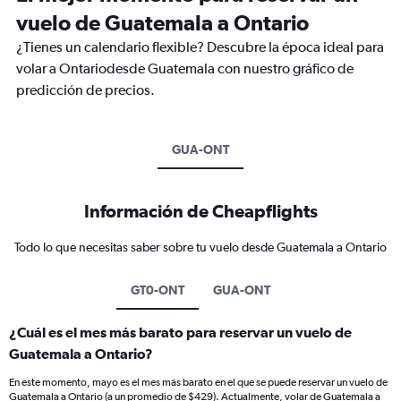
vuelo de Guatemala a Ontario
¿Tienes un calendario flexible? Descubre la época ideal para
volar a Ontariodesde Guatemala con nuestro gráfico de
predicción de precios.
GUA-ONT
Información de Cheapflights
Todo lo que necesitas saber sobre tu vuelo desde Guatemala a Ontario
GT0-ONT
GUA-ONT
¿Cuál es el mes más barato para reservar un vuelo de
Guatemala a Ontario?
En este momento, mayo es el mes más barato en el que se puede reservar un vuelo de
Guatemala a Ontario (a un promedio de $429). Actualmente, volar de Guatemala a