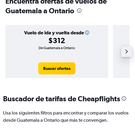
Encuentra ofertas de vuelos de
Guatemala a Ontario
Vuelo de ida y vuelta desde
$312
De Guatemala a Ontario
Buscar ofertas
Buscador de tarifas de Cheapflights
Usa los siguientes filtros para encontrar y comparar los vuelos
desde Guatemala a Ontario que más te convengan.