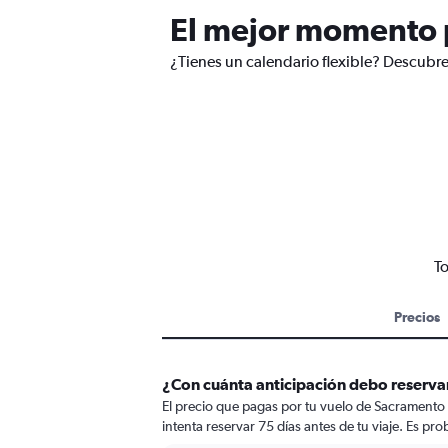
El mejor momento p
¿Tienes un calendario flexible? Descubre
To
Precios
¿Con cuánta anticipación debo reserva
El precio que pagas por tu vuelo de Sacramento 
intenta reservar 75 días antes de tu viaje. Es pr