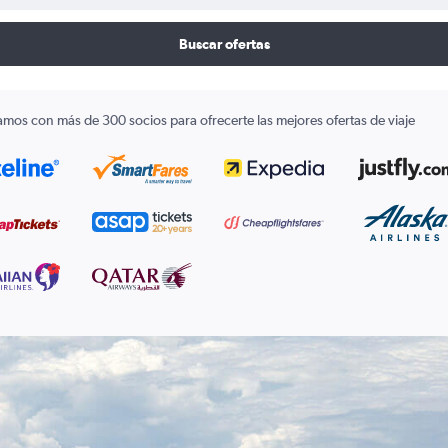
Buscar ofertas
amos con más de 300 socios para ofrecerte las mejores ofertas de viaje