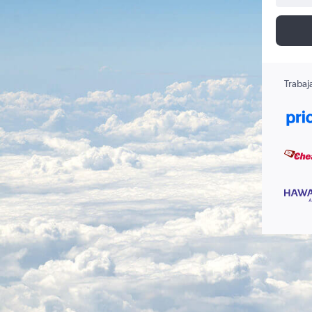
Trabaj