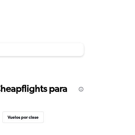
Cheapflights para
Vuelos por clase