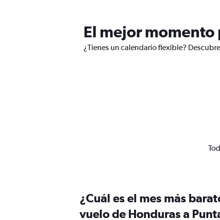
El mejor momento p
¿Tienes un calendario flexible? Descubr
Tod
¿Cuál es el mes más barat
vuelo de Honduras a Punt