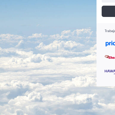
Trabaj