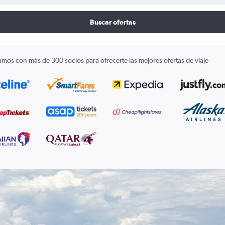
Buscar ofertas
amos con más de 300 socios para ofrecerte las mejores ofertas de viaje