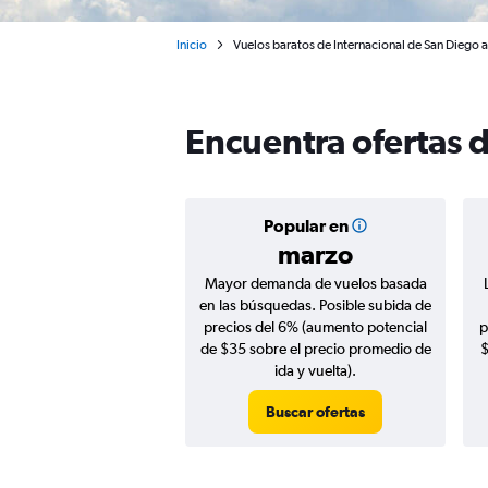
Inicio
Vuelos baratos de Internacional de San Diego 
Encuentra ofertas 
Popular en
marzo
Mayor demanda de vuelos basada
en las búsquedas. Posible subida de
precios del 6% (aumento potencial
p
de $35 sobre el precio promedio de
$
ida y vuelta).
Buscar ofertas