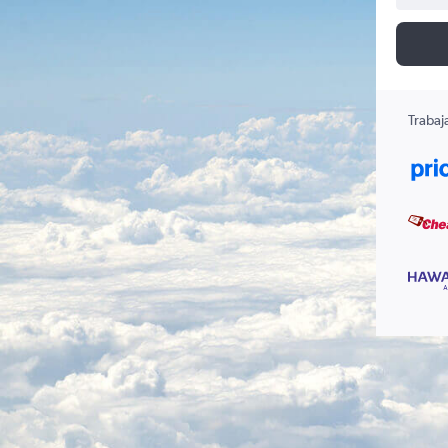
Trabaj