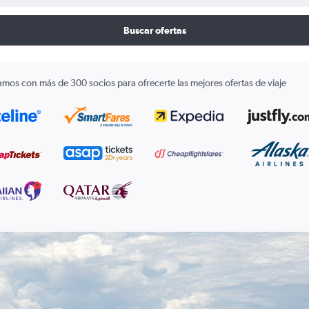
Buscar ofertas
amos con más de 300 socios para ofrecerte las mejores ofertas de viaje