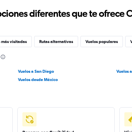
ciones diferentes que te ofrece 
 más visitadas
Rutas alternativas
Vuelos populares
Vuelos a San Diego
Vuelos 
Vuelos desde México