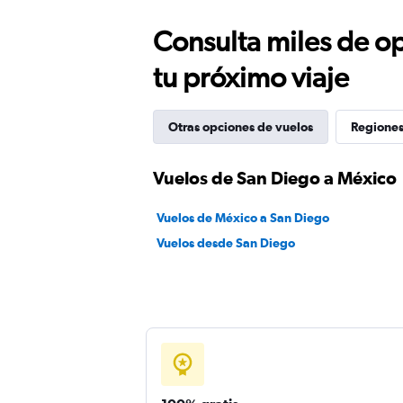
Consulta miles de op
tu próximo viaje
Otras opciones de vuelos
Regiones
Vuelos de San Diego a México
Vuelos de México a San Diego
Vuelos desde San Diego