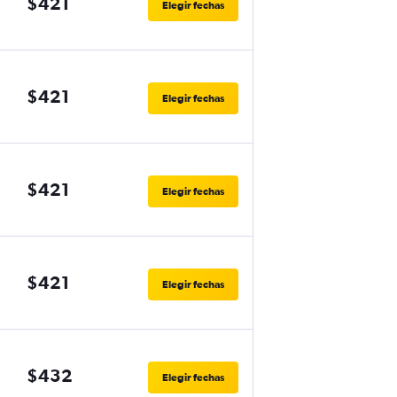
$421
Elegir fechas
$421
Elegir fechas
$421
Elegir fechas
$421
Elegir fechas
$432
Elegir fechas