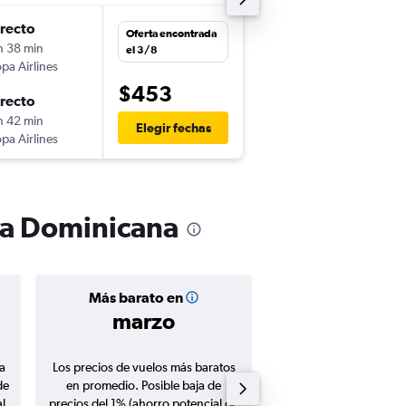
irecto
dom. 1/11
Oferta encontrada
h 38 min
7:58
el 3/8
pa Airlines
-
PTY
PUJ
$453
irecto
jue. 5/11
h 42 min
18:38
Elegir fechas
pa Airlines
-
PUJ
PTY
ca Dominicana
Más barato en
Precio prom
marzo
$464
a
Los precios de vuelos más baratos
Promedio de vuelos de 
de
en promedio. Posible baja de
en agosto 20
l
precios del 1% (ahorro potencial de