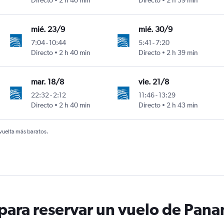
Directo
2 h 40 min
Directo
2 h 39 min
Intl
mié. 23/9
mié. 30/9
7:04
-
10:44
5:41
-
7:20
Directo
2 h 40 min
Directo
2 h 39 min
Intl
mar. 18/8
vie. 21/8
22:32
-
2:12
11:46
-
13:29
Directo
2 h 40 min
Directo
2 h 43 min
Intl
 vuelta más baratos.
ara reservar un vuelo de Pana