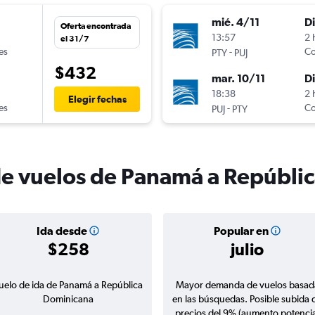
mié. 4/11
D
Oferta encontrada
13:57
2 
el 31/7
es
-
Co
PTY
PUJ
$432
mar. 10/11
D
18:38
2 
Elegir fechas
es
-
Co
PUJ
PTY
de vuelos de Panamá a Repúbli
Ida desde
Popular en
$258
julio
uelo de ida de Panamá a República
Mayor demanda de vuelos basad
Dominicana
en las búsquedas. Posible subida 
precios del 9% (aumento potencia