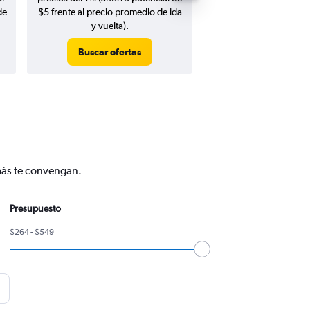
de
$5 frente al precio promedio de ida
y vuelta).
Buscar ofertas
Buscar ofert
más te convengan.
Presupuesto
$264 - $549