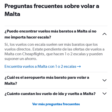
Preguntas frecuentes sobre volar a
Malta
¿Puedo encontrar vuelos más baratos a Malta si no
me importa hacer escala?
Sí, los vuelos con escala suelen ser más baratos que los
vuelos directos. Estate pendiente de las ofertas de vuelos a
Malta con Cheapflights, que hacen 1 o 2 escalas y pueden
suponer un ahorro.
Encuentra vuelos a Malta con 1 o 2 escalas
¿Cuál es el aeropuerto más barato para volar a
Malta?
¿Cuánto cuestan los vuelo de ida y vuelta a Malta?
Ver más preguntas frecuentes