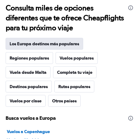
Consulta miles de opciones
diferentes que te ofrece Cheapflights
para tu próximo viaje
Los Europa destinos más populares
Regiones populares
Vuelos populares
Vuela desde Malta
Completa tu viaje
Destinos populares
Rutas populares
Vuelos por clase
Otros países
Busca vuelos a Europa
Vuelos a Copenhague